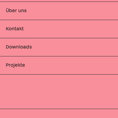
Über uns
Kontakt
Downloads
Projekte