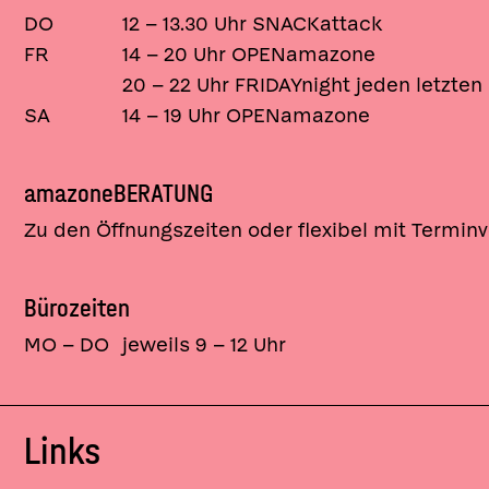
DO
12 – 13.30 Uhr SNACKattack
FR
14 – 20 Uhr OPENamazone
20 – 22 Uhr FRIDAYnight jeden letzte
SA
14 – 19 Uhr OPENamazone
amazoneBERATUNG
Zu den Öffnungszeiten oder flexibel mit Termi
Bürozeiten
MO – DO
jeweils 9 – 12 Uhr
Links