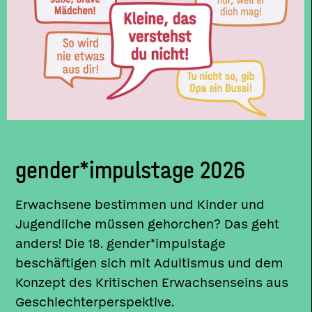
gender*impulstage 2026
Erwachsene bestimmen und Kinder und
Jugendliche müssen gehorchen? Das geht
anders! Die 18. gender*impulstage
beschäftigen sich mit Adultismus und dem
Konzept des Kritischen Erwachsenseins aus
Geschlechterperspektive.