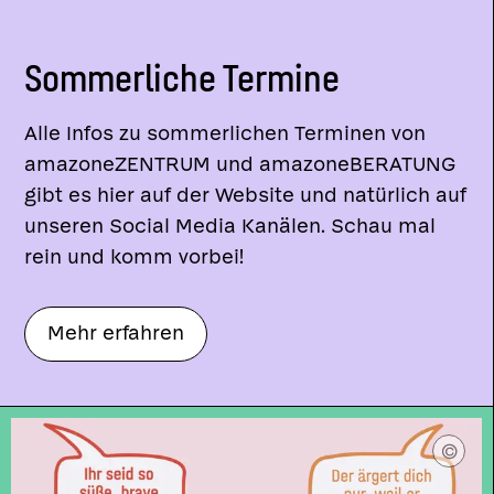
Sommerliche Termine
Alle Infos zu sommerlichen Terminen von
amazoneZENTRUM und amazoneBERATUNG
gibt es hier auf der Website und natürlich auf
unseren Social Media Kanälen. Schau mal
rein und komm vorbei!
Mehr erfahren
التشاور
ія
Danışma