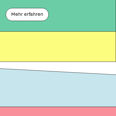
Mehr erfahren