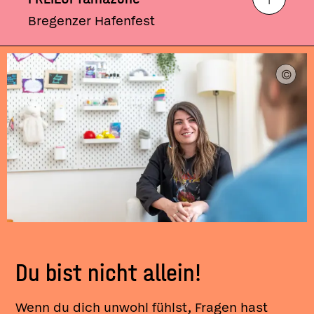
Bregenzer Hafenfest
Du bist nicht allein!
Wenn du dich unwohl fühlst, Fragen hast