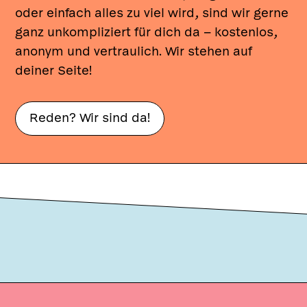
oder einfach alles zu viel wird, sind wir gerne
ganz unkompliziert für dich da – kostenlos,
anonym und vertraulich. Wir stehen auf
deiner Seite!
Reden? Wir sind da!